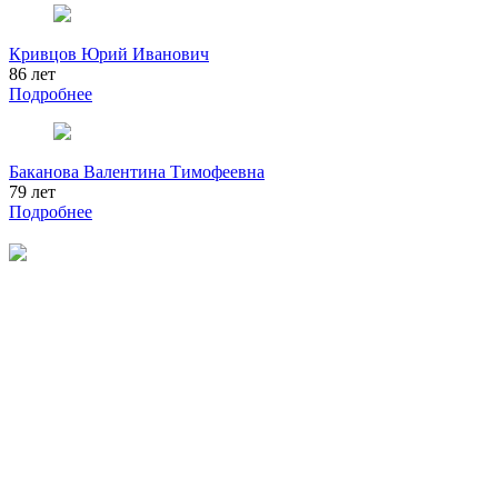
Кривцов Юрий Иванович
86 лет
Подробнее
Баканова Валентина Тимофеевна
79 лет
Подробнее