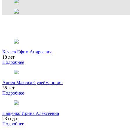
Качаев Ефим Андреевич
18 лет
Подробнее
Алиев Максим Сулейманович
35 лет
Подробнее
Пащенко Ирина Алексеевна
23 года
Подробнее