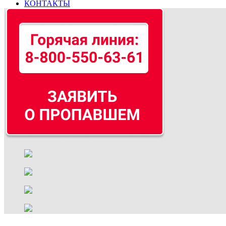
КОНТАКТЫ