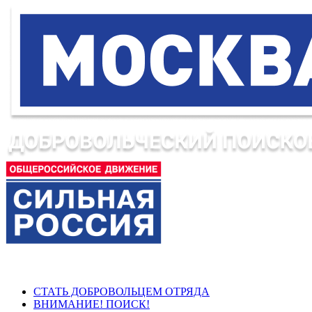
СТАТЬ ДОБРОВОЛЬЦЕМ ОТРЯДА
ВНИМАНИЕ! ПОИСК!